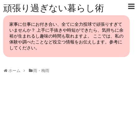
頑張り過ぎない暮らし術
家事に仕事にお付き合い、全てに全力投球で頑張りすぎて
いませんか？ 上手に手抜きや時短ができたら、気持ちに余
裕が生まれるし趣味の時間も取れますよ。 ここでは、私の
体験や調べたことなど役立つ情報をお伝えします。参考に
してください。
ホーム
雨・梅雨