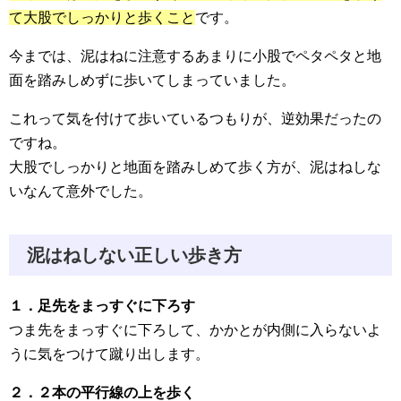
て大股でしっかりと歩くこと
です。
今までは、泥はねに注意するあまりに小股でペタペタと地
面を踏みしめずに歩いてしまっていました。
これって気を付けて歩いているつもりが、逆効果だったの
ですね。
大股でしっかりと地面を踏みしめて歩く方が、泥はねしな
いなんて意外でした。
泥はねしない正しい歩き方
１．足先をまっすぐに下ろす
つま先をまっすぐに下ろして、かかとが内側に入らないよ
うに気をつけて蹴り出します。
２．２本の平行線の上を歩く