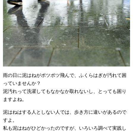
雨の日に泥はねがポツポツ飛んで、ふくらはぎが汚れて困
っていませんか？
泥汚れって洗濯してもなかなか取れないし、とっても困り
ますよね。
泥はねはする人としない人では、歩き方に違いがあるので
すよ。
私も泥はねがひどかったのですが、いろいろ調べて実践し