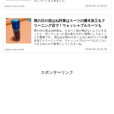
方についてまとめました。
2019-04-13 00:15
kaeru-ruru.com
雨の日の泥はね対策はスーツの撥水加工をク
リーニング店で！ウォッシャブルスーツも
雨の日の泥はね対策は、なるべく泥が飛ばないようにする
ことと、付いてしまった泥が落ちやすい状態にしておくこ
とが重要です。 泥はねが取れやすくなるためのスーツの撥
水加工クリーニングや、ウォッシャブルスーツなどについ
てまとめたので参考にしてくださいね。
2019-04-15 01:25
kaeru-ruru.com
スポンサーリンク