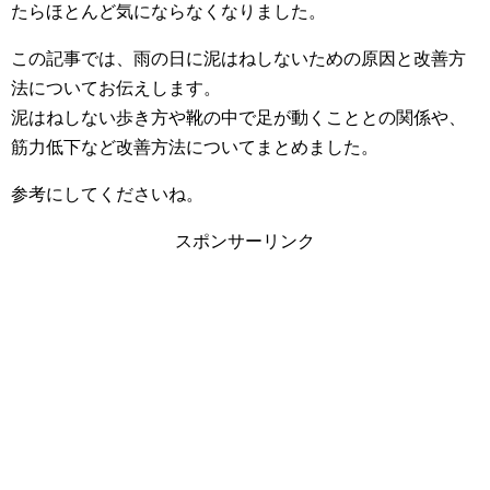
たらほとんど気にならなくなりました。
この記事では、雨の日に泥はねしないための原因と改善方
法についてお伝えします。
泥はねしない歩き方や靴の中で足が動くこととの関係や、
筋力低下など改善方法についてまとめました。
参考にしてくださいね。
スポンサーリンク