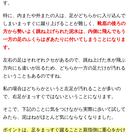
す。
特に、内またや外またの人は、足がどちらかに入り込んで
しまいまっすぐに蹴り上げることが難しく、
靴底の後ろの
方から勢いよく跳ね上げられた泥水は、内側に飛んでもう
一方の足のふくらはぎあたりに付いてしまうことになりま
す。
左右の足はそれぞれクセがあるので、跳ね上げた水が飛ぶ
方向にも違いが出るため、どちらか一方の足だけが汚れる
ということもあるのですね。
私の場合はどちらかというと左足が汚れることが多いの
で、右足がまっすぐではないということになります。
そこで、下記のことに気をつけながら実際に歩いて試して
みたら、泥はねがほとんど気にならなくなりました。
ポイントは、足をまっすぐ蹴ることと親指側に重心をかけ