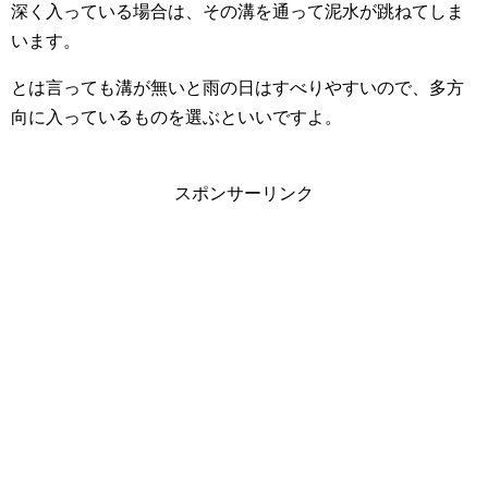
深く入っている場合は、その溝を通って泥水が跳ねてしま
います。
とは言っても溝が無いと雨の日はすべりやすいので、多方
向に入っているものを選ぶといいですよ。
スポンサーリンク