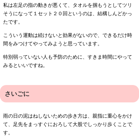
私は左足の指の動きが悪くて、タオルを掴もうとしてツリ
そうになって１セット２０回というのは、結構しんどかっ
たです。
こういう運動は続けないと効果がないので、できるだけ時
間をみつけてやってみようと思っています。
特別弱っていない人も予防のために、すきま時間にやって
みるといいですね。
さいごに
雨の日の泥はねしないための歩き方は、親指に重心をかけ
て、足先をまっすぐにおろして大股でしっかり歩くことで
す。