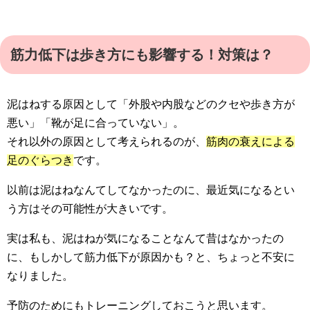
筋力低下は歩き方にも影響する！対策は？
泥はねする原因として「外股や内股などのクセや歩き方が
悪い」「靴が足に合っていない」。
それ以外の原因として考えられるのが、
筋肉の衰えによる
足のぐらつき
です。
以前は泥はねなんてしてなかったのに、最近気になるとい
う方はその可能性が大きいです。
実は私も、泥はねが気になることなんて昔はなかったの
に、もしかして筋力低下が原因かも？と、ちょっと不安に
なりました。
予防のためにもトレーニングしておこうと思います。