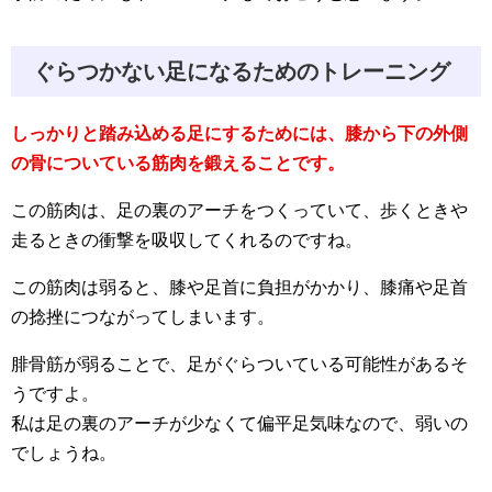
ぐらつかない足になるためのトレーニング
しっかりと踏み込める足にするためには、膝から下の外側
の骨についている筋肉を鍛えることです。
この筋肉は、足の裏のアーチをつくっていて、歩くときや
走るときの衝撃を吸収してくれるのですね。
この筋肉は弱ると、膝や足首に負担がかかり、膝痛や足首
の捻挫につながってしまいます。
腓骨筋が弱ることで、足がぐらついている可能性があるそ
うですよ。
私は足の裏のアーチが少なくて偏平足気味なので、弱いの
でしょうね。