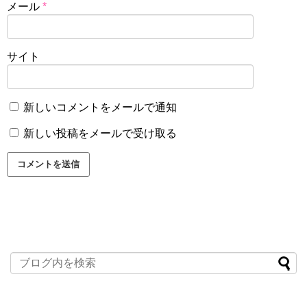
メール
*
サイト
新しいコメントをメールで通知
新しい投稿をメールで受け取る