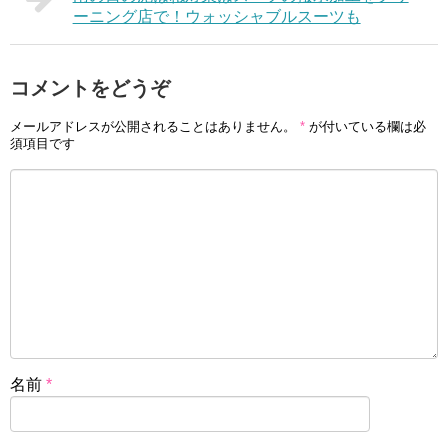
ーニング店で！ウォッシャブルスーツも
コメントをどうぞ
メールアドレスが公開されることはありません。
*
が付いている欄は必
須項目です
名前
*