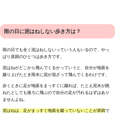
雨の日に泥はねしない歩き方は？
雨の日でも全く泥はねしないっていう人もいるので、やっ
ぱり原因のひとつは歩き方です。
泥はねがどこから飛んでくるかっていうと、自分が地面を
蹴り上げたとき雨水に泥が混ざって飛んでくるわけです。
歩くときに足が地面をまっすぐに蹴れば、たとえ泥水が跳
ねたとしても後ろに飛ぶので自分の足が汚れるはずはあり
ませんよね。
泥はねは、足がまっすぐ地面を蹴っていないことが原因
で