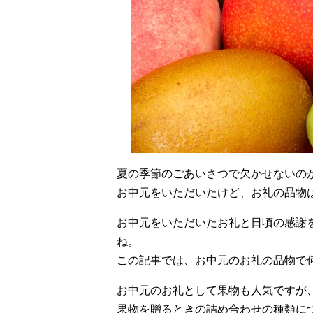
夏の季節のごあいさつで欠かせないの
お中元をいただいたけど、お礼の品物
お中元をいただいたお礼と日頃の感謝
ね。
この記事では、お中元のお礼の品物で
お中元のお礼として果物も人気ですが
果物を贈るときの詰め合わせの種類に