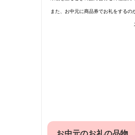
また、お中元に商品券でお礼をするの
お中元のお礼の品物