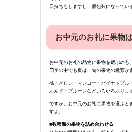
日持ちもしますし、個包装になってい
お中元のお礼に果物
お中元のお礼の品物に果物を選ぶのも
四季の中でも夏は、旬の果物の種類が
桃・メロン・マンゴー・パイナップル
あんず・プルーンなどいろいろありま
ですが、お中元のお礼に果物を選ぶと
すよ。
■数種類の果物を詰め合わせる