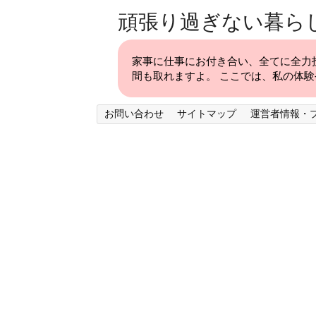
頑張り過ぎない暮ら
家事に仕事にお付き合い、全てに全力
間も取れますよ。 ここでは、私の体
お問い合わせ
サイトマップ
運営者情報・