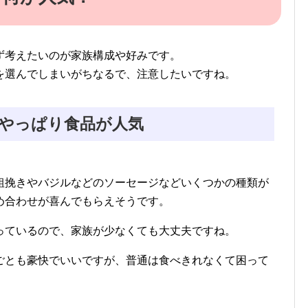
ず考えたいのが家族構成や好みです。
を選んでしまいがちなるで、注意したいですね。
やっぱり食品が人気
粗挽きやバジルなどのソーセージなどいくつかの種類が
め合わせが喜んでもらえそうです。
っているので、家族が少なくても大丈夫ですね。
ごとも豪快でいいですが、普通は食べきれなくて困って