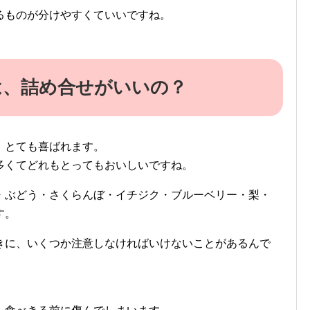
るものが分けやすくていいですね。
は、詰め合せがいいの？
、とても喜ばれます。
多くてどれもとってもおいしいですね。
・ぶどう・さくらんぼ・イチジク・ブルーベリー・梨・
す。
きに、いくつか注意しなければいけないことがあるんで