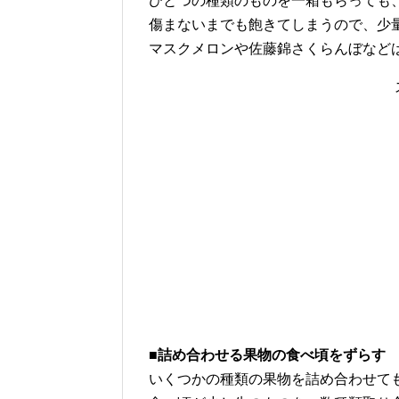
ひとつの種類のものを一箱もらっても
傷まないまでも飽きてしまうので、少
マスクメロンや佐藤錦さくらんぼなど
■詰め合わせる果物の食べ頃をずらす
いくつかの種類の果物を詰め合わせて