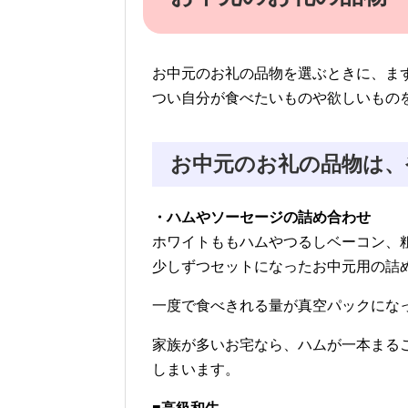
お中元のお礼の品物を選ぶときに、ま
つい自分が食べたいものや欲しいもの
お中元のお礼の品物は、
・ハムやソーセージの詰め合わせ
ホワイトももハムやつるしベーコン、
少しずつセットになったお中元用の詰
一度で食べきれる量が真空パックにな
家族が多いお宅なら、ハムが一本まる
しまいます。